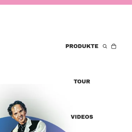
PRODUKTE
TOUR
VIDEOS