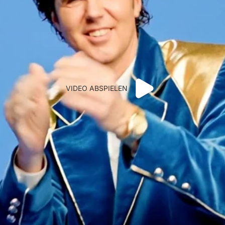
VIDEO ABSPIELEN