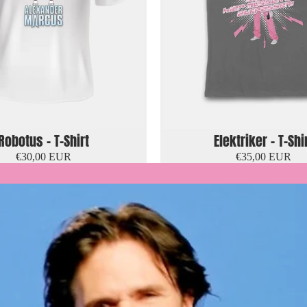
Robotus - T-Shirt
Elektriker - T-Shi
€30,00 EUR
€35,00 EUR