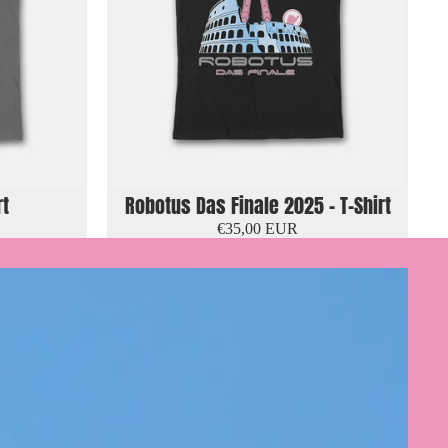
rt
Robotus Das Finale 2025 - T-Shirt
€35,00 EUR