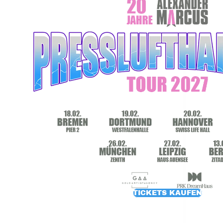
TICKETS KAUFEN