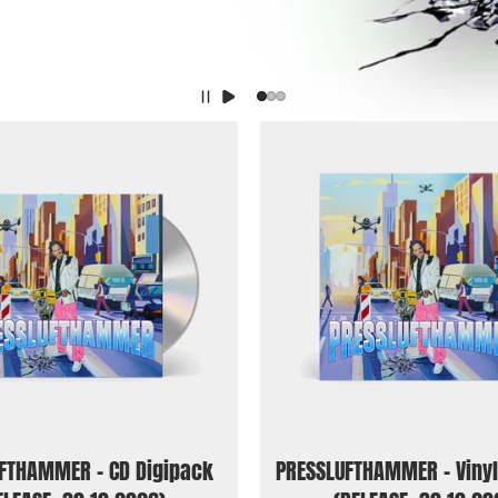
FTHAMMER - CD Digipack
PRESSLUFTHAMMER - Viny