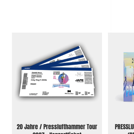
20 Jahre / Presslufthammer Tour
PRESSLU