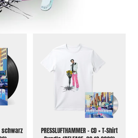
l schwarz
PRESSLUFTHAMMER - CD + T-Shirt