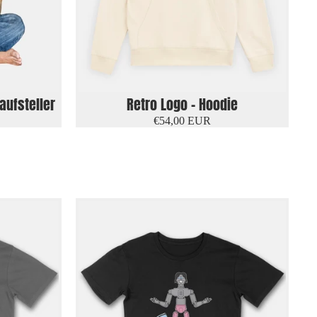
aufsteller
Retro Logo - Hoodie
€54,00 EUR